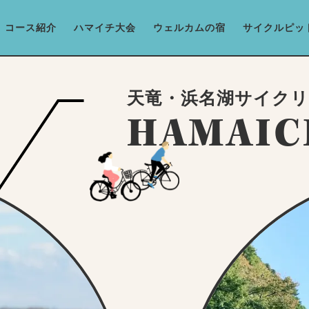
コース紹介
ハマイチ大会
ウェルカムの宿
サイクルピッ
天竜・浜名湖サイク
HAMAIC