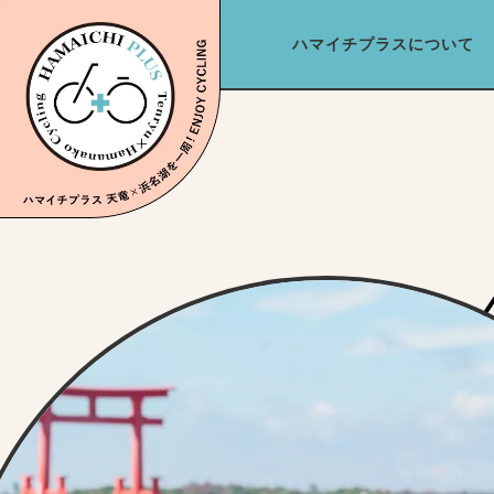
ハマイチプラスについて