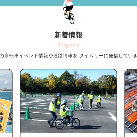
新着情報
Topics
の自転車イベント情報や道路情報を
タイムリーに発信してい