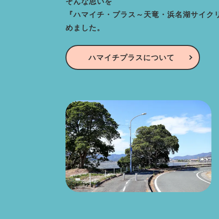
そんな思いを
『ハマイチ・プラス～天竜・浜名湖サイク
めました。
ハマイチプラスについて