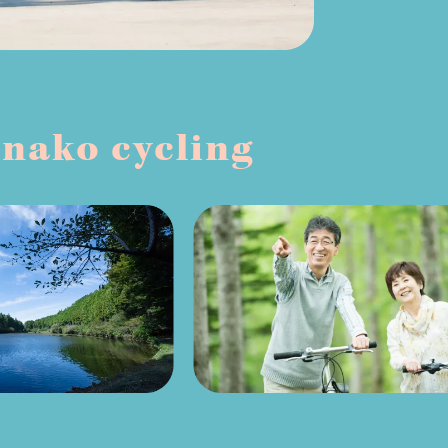
ako cycling