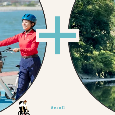
Scroll