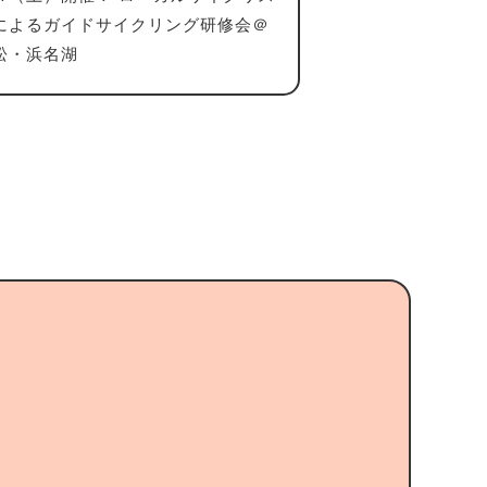
によるガイドサイクリング研修会＠
松・浜名湖