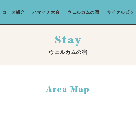
コース紹介
ハマイチ大会
ウェルカムの宿
サイクルピッ
Stay
ウェルカムの宿
Area Map