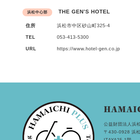
THE GEN'S HOTEL
浜松中心部
住所
浜松市中区砂山町325-4
TEL
053-413-5300
URL
https://www.hotel-gen.co.jp
HAMAI
公益財団法人浜
〒430-0928 
ITAYA25 1階