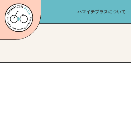
ハマイチプラスについて