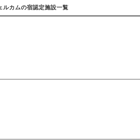
ェルカムの宿認定施設一覧