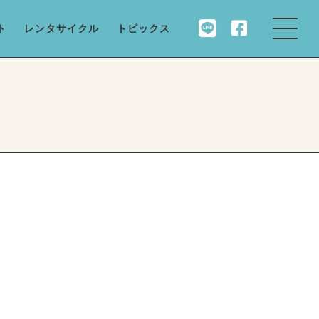
ト
レンタサイクル
トピックス