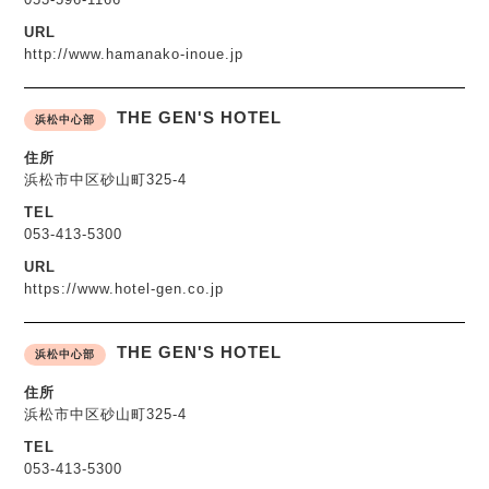
URL
http://www.hamanako-inoue.jp
THE GEN'S HOTEL
浜松中心部
住所
浜松市中区砂山町325-4
TEL
053-413-5300
URL
https://www.hotel-gen.co.jp
THE GEN'S HOTEL
浜松中心部
住所
浜松市中区砂山町325-4
TEL
053-413-5300