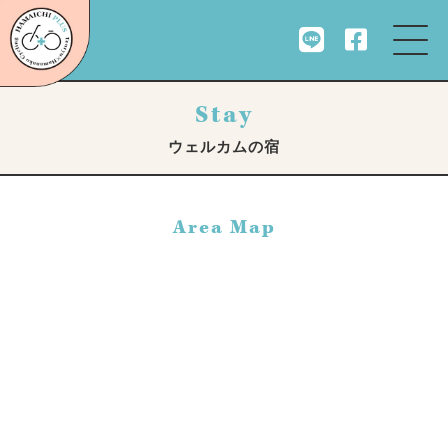
Stay
ウェルカムの宿
Area Map