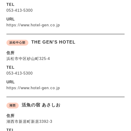
TEL
053-413-5300
URL
https://www.hotel-gen.co.jp
THE GEN'S HOTEL
浜松中心部
住所
浜松市中区砂山町325-4
TEL
053-413-5300
URL
https://www.hotel-gen.co.jp
活魚の宿 あさしお
湖西
住所
湖西市新居町新居3392-3
TEL