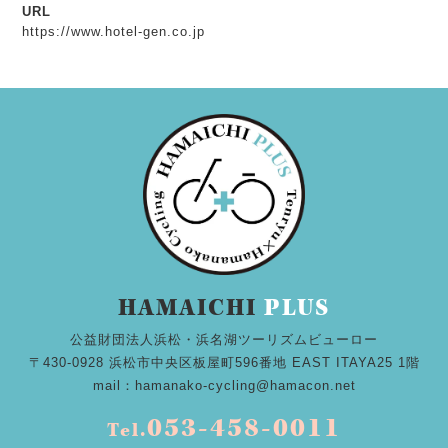
URL
https://www.hotel-gen.co.jp
HAMAICHI
PLUS
公益財団法人浜松・浜名湖ツーリズムビューロー
〒430-0928 浜松市中央区板屋町596番地 EAST ITAYA25 1階
mail：hamanako-cycling@hamacon.net
053-458-0011
Tel.